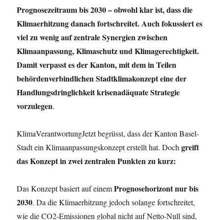
Prognosezeitraum bis 2030 – obwohl klar ist, dass die
Klimaerhitzung danach fortschreitet. Auch fokussiert es
viel zu wenig auf zentrale Synergien zwischen
Klimaanpassung, Klimaschutz und Klimagerechtigkeit.
Damit verpasst es der Kanton, mit dem in Teilen
behördenverbindlichen Stadtklimakonzept eine der
Handlungsdringlichkeit krisenadäquate Strategie
vorzulegen
.
KlimaVerantwortungJetzt begrüsst, dass der Kanton Basel-
greift
Stadt ein Klimaanpassungskonzept erstellt hat. Doch
das Konzept in zwei zentralen Punkten zu kurz:
Prognosehorizont nur bis
Das Konzept basiert auf einem
2030
. Da die Klimaerhitzung jedoch solange fortschreitet,
wie die CO2-Emissionen global nicht auf Netto-Null sind,