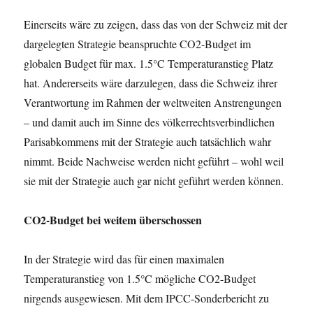
Einerseits wäre zu zeigen, dass das von der Schweiz mit der
dargelegten Strategie beanspruchte CO2-Budget im
globalen Budget für max. 1.5°C Temperaturanstieg Platz
hat. Andererseits wäre darzulegen, dass die Schweiz ihrer
Verantwortung im Rahmen der weltweiten Anstrengungen
– und damit auch im Sinne des völkerrechtsverbindlichen
Parisabkommens mit der Strategie auch tatsächlich wahr
nimmt. Beide Nachweise werden nicht geführt – wohl weil
sie mit der Strategie auch gar nicht geführt werden können.
CO2-Budget bei weitem überschossen
In der Strategie wird das für einen maximalen
Temperaturanstieg von 1.5°C mögliche CO2-Budget
nirgends ausgewiesen. Mit dem IPCC-Sonderbericht zu