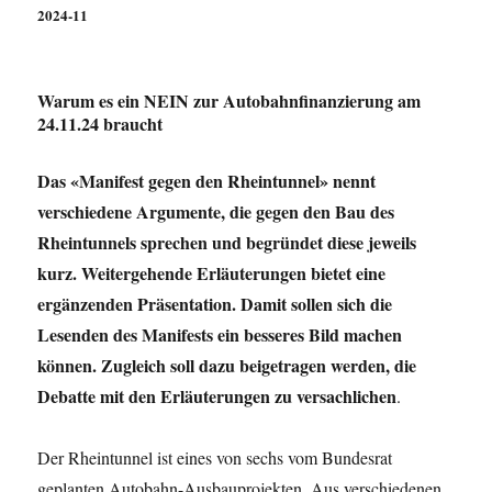
2024-11
Warum es ein NEIN zur Autobahnfinanzierung am
24.11.24 braucht
Das «
Manifest gegen den Rheintunnel»
nennt
verschiedene Argumente, die gegen den Bau des
Rheintunnels sprechen und begründet diese jeweils
kurz. Weitergehende Erläuterungen bietet eine
ergänzenden Präsentation.
Damit sollen sich die
Lesenden des Manifests ein besseres Bild machen
können. Zugleich soll dazu beigetragen werden, die
Debatte mit den Erläuterungen zu versachlichen
.
Der Rheintunnel ist eines von sechs vom Bundesrat
geplanten Autobahn-Ausbauprojekten. Aus verschiedenen