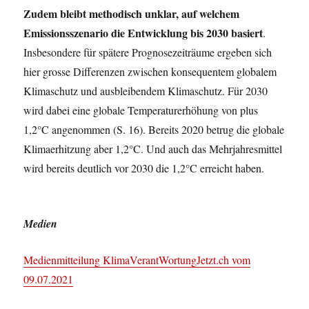
Zudem bleibt methodisch unklar, auf welchem
Emissionsszenario die Entwicklung bis 2030 basiert
.
Insbesondere für spätere Prognosezeiträume ergeben sich
hier grosse Differenzen zwischen konsequentem globalem
Klimaschutz und ausbleibendem Klimaschutz. Für 2030
wird dabei eine globale Temperaturerhöhung von plus
1,2°C angenommen (S. 16). Bereits 2020 betrug die globale
Klimaerhitzung aber 1,2°C. Und auch das Mehrjahresmittel
wird bereits deutlich vor 2030 die 1,2°C erreicht haben.
Medien
Medienmitteilung KlimaVerantWortungJetzt.ch vom
09.07.2021