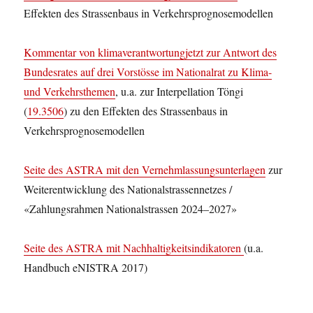
Effekten des Strassenbaus in Verkehrsprognosemodellen
Kommentar von klimaverantwortungjetzt zur Antwort des
Bundesrates auf drei Vorstösse im Nationalrat zu Klima-
und Verkehrsthemen
, u.a. zur Interpellation Töngi
(
19.3506
) zu den Effekten des Strassenbaus in
Verkehrsprognosemodellen
Seite des ASTRA mit den Vernehmlassungsunterlagen
zur
Weiterentwicklung des Nationalstrassennetzes /
«Zahlungsrahmen Nationalstrassen 2024–2027»
Seite des ASTRA mit Nachhaltigkeitsindikatoren
(u.a.
Handbuch eNISTRA 2017)