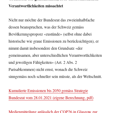
Verantwortlichkeiten missachtet
Nicht nur möchte der Bundesrat das zweieinhalbfache
dessen beanspruchen, was der Schweiz gemäss
Bevölkerungsproporz «zustünde» (selbst ohne dabei
historische wie graue Emissionen zu berücksichtigen), er
nimmt damit insbesondere den Grundsatz «der
gemeinsamen, aber unterschiedlichen Verantwortlichkeiten
und jeweiligen Fähigkeiten» (Art. 2 Abs. 2
Parisabkommen) nicht ernst, wonach die Schweiz
sinngemäss noch schneller sein müsste, als der Weltschnitt.
Kumulierte Emissionen bis 2050 gemäss Strategie
Bundesrat vom 28.01.2021 (eigene Berechnung, pdf)
Medienmitteilung anlässlich der COP26 in Glasgow zur