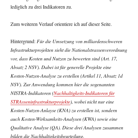
lediglich zu drei Indikatoren zu.
Zum weiteren Verlauf orientiere ich auf dieser Seite.
Hintergrund:
Für die Umsetzung von milliardenschweren
Infrastrukturprojekten sieht die Nationalstrassenverordnung
vor, dass Kosten und Nutzen zu bewerten sind (Art. 17,
Absatz 2 NSV). Dabei ist für generelle Projekte eine
Kosten-Nutzen-Analyse zu erstellen (Artikel 11, Absatz 1d
NSV). Zur Anwendung kommen hier die sogenannten
NISTRA-Indikatoren (
Nachhaltigkeits-Indikatoren für
STRAsseninfrastrukturprojekte
), wobei nicht nur eine
Kosten-Nutzen-Anlayse (KNA) zu erstellen ist, sondern
auch Kosten-Wirksamkeits-Analysen (KWA) sowie eine
Qualitative Analyse (QA). Diese drei Analysen zusammen
bilden die Nachhaltigkeitsbeurteilung.