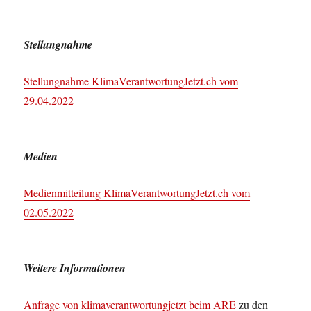
Stellungnahme
Stellungnahme KlimaVerantwortungJetzt.ch vom
29.04.2022
Medien
Medienmitteilung KlimaVerantwortungJetzt.ch vom
02.05.2022
Weitere Informationen
Anfrage von klimaverantwortungjetzt beim ARE
zu den