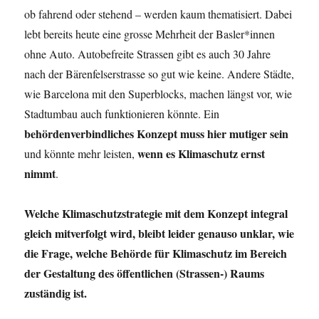
ob fahrend oder stehend – werden kaum thematisiert. Dabei
lebt bereits heute eine grosse Mehrheit der Basler*innen
ohne Auto. Autobefreite Strassen gibt es auch 30 Jahre
nach der Bärenfelserstrasse so gut wie keine. Andere Städte,
wie Barcelona mit den Superblocks, machen längst vor, wie
Stadtumbau auch funktionieren könnte. Ein
behördenverbindliches Konzept muss hier mutiger sein
wenn es Klimaschutz ernst
und könnte mehr leisten,
nimmt
.
Welche Klimaschutzstrategie mit dem Konzept integral
gleich mitverfolgt wird, bleibt leider genauso unklar, wie
die Frage, welche Behörde für Klimaschutz im Bereich
der Gestaltung des öffentlichen (Strassen-) Raums
zuständig ist.