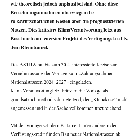
wie theoretisch jedoch unplausibel sind. Ohne diese
Berechnungsannahmen überwiegen die
volkswirtschaftlichen Kosten aber die prognostizierten
Nutzen. Dies kritisiert KlimaVerantwortungJetzt aus
Basel auch am teuersten Projekt des Verfügungskredits,
dem Rheintunnel.
Das ASTRA hat bis zum 30.4. interessierte Kreise zur
Vernehmlassung der Vorlage zum «Zahlungsrahmen
Nationalstrassen 2024–2027» eingeladen.
KlimaVerantwortungJetzt kritisiert die Vorlage als
grundsätzlich methodisch irreleitend, der „Klimakrise“ nicht
angemessen und in der Sache vollkommen unzureichend.
Mit der Vorlage soll dem Parlament unter anderem der
Verfügungskredit für den Bau neuer Nationalstrassen ab