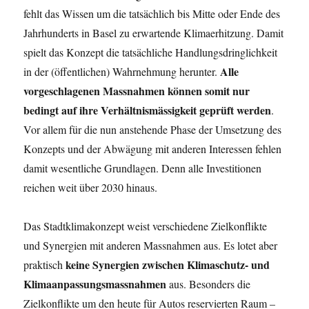
fehlt das Wissen um die tatsächlich bis Mitte oder Ende des
Jahrhunderts in Basel zu erwartende Klimaerhitzung. Damit
spielt das Konzept die tatsächliche Handlungsdringlichkeit
Alle
in der (öffentlichen) Wahrnehmung herunter.
vorgeschlagenen Massnahmen können somit nur
bedingt auf ihre Verhältnismässigkeit geprüft werden
.
Vor allem für die nun anstehende Phase der Umsetzung des
Konzepts und der Abwägung mit anderen Interessen fehlen
damit wesentliche Grundlagen. Denn alle Investitionen
reichen weit über 2030 hinaus.
Das Stadtklimakonzept weist verschiedene Zielkonflikte
und Synergien mit anderen Massnahmen aus. Es lotet aber
keine
Synergien zwischen Klimaschutz- und
praktisch
Klimaanpassungsmassnahmen
aus. Besonders die
Zielkonflikte um den heute für Autos reservierten Raum –