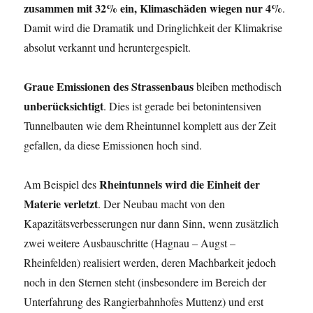
zusammen mit 32% ein, Klimaschäden wiegen nur 4%
.
Damit wird die Dramatik und Dringlichkeit der Klimakrise
absolut verkannt und heruntergespielt.
Graue Emissionen des Strassenbaus
bleiben methodisch
unberücksichtigt
. Dies ist gerade bei betonintensiven
Tunnelbauten wie dem Rheintunnel komplett aus der Zeit
gefallen, da diese Emissionen hoch sind.
Rheintunnels wird die Einheit der
Am Beispiel des
Materie verletzt
. Der Neubau macht von den
Kapazitätsverbesserungen nur dann Sinn, wenn zusätzlich
zwei weitere Ausbauschritte (Hagnau – Augst –
Rheinfelden) realisiert werden, deren Machbarkeit jedoch
noch in den Sternen steht (insbesondere im Bereich der
Unterfahrung des Rangierbahnhofes Muttenz) und erst