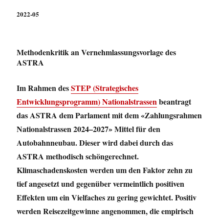
2022-05
Methodenkritik an Vernehmlassungsvorlage des
ASTRA
Im Rahmen des
STEP (Strategisches
Entwicklungsprogramm) Nationalstrassen
beantragt
das ASTRA dem Parlament mit dem «Zahlungsrahmen
Nationalstrassen 2024–2027» Mittel für den
Autobahnneubau. Dieser wird dabei durch das
ASTRA methodisch schöngerechnet.
Klimaschadenskosten werden um den Faktor zehn zu
tief angesetzt und gegenüber vermeintlich positiven
Effekten um ein Vielfaches zu gering gewichtet. Positiv
werden Reisezeitgewinne angenommen, die empirisch