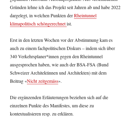
Gründen lehne ich das Projekt seit Jahren ab und habe 2022
dargelegt, in welchen Punkten der
Rheintunnel
klimapolitisch schöngerechnet
ist.
Erst in den letzten Wochen vor der Abstimmung kam es
auch zu einem fachpolitischen Diskurs – indem sich über
340 Verkehrsplaner*innen gegen den Rheintunnel
ausgesprochen haben, wie auch der BSA-FSA (Bund
Schweizer Architektinnen und Architekten) mit dem
Beitrag «
Nicht zeitgemäss
».
Die ergänzenden Erläuterungen beziehen sich auf die
einzelnen Punkte des Manifestes, um diese zu
kontextualisieren resp. zu erklären.