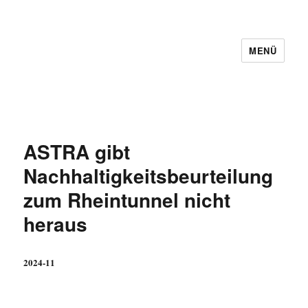
MENÜ
ASTRA gibt
Nachhaltigkeitsbeurteilung
zum Rheintunnel nicht
heraus
2024-11